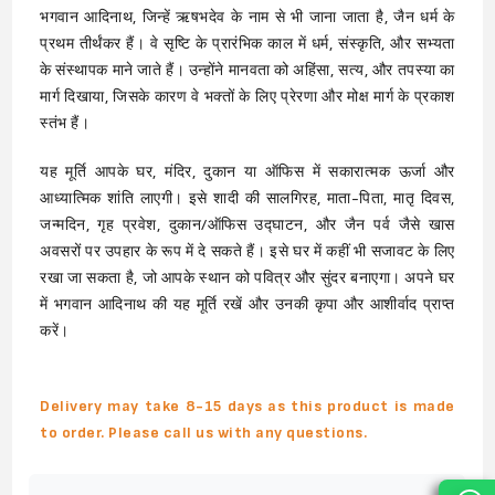
भगवान आदिनाथ, जिन्हें ऋषभदेव के नाम से भी जाना जाता है, जैन धर्म के
प्रथम तीर्थंकर हैं। वे सृष्टि के प्रारंभिक काल में धर्म, संस्कृति, और सभ्यता
के संस्थापक माने जाते हैं। उन्होंने मानवता को अहिंसा, सत्य, और तपस्या का
मार्ग दिखाया, जिसके कारण वे भक्तों के लिए प्रेरणा और मोक्ष मार्ग के प्रकाश
स्तंभ हैं।
यह मूर्ति आपके घर, मंदिर, दुकान या ऑफिस में सकारात्मक ऊर्जा और
आध्यात्मिक शांति लाएगी। इसे शादी की सालगिरह, माता-पिता, मातृ दिवस,
जन्मदिन, गृह प्रवेश, दुकान/ऑफिस उद्घाटन, और जैन पर्व जैसे खास
अवसरों पर उपहार के रूप में दे सकते हैं। इसे घर में कहीं भी सजावट के लिए
रखा जा सकता है, जो आपके स्थान को पवित्र और सुंदर बनाएगा। अपने घर
में भगवान आदिनाथ की यह मूर्ति रखें और उनकी कृपा और आशीर्वाद प्राप्त
करें।
Delivery may take 8-15 days as this product is made
to order. Please call us with any questions.