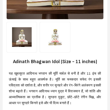
Adinath Bhagwan Idol (Size - 11 inches)
यह खूबसूरत आदिनाथ भगवान की मूर्ति मार्बल से बनी है और 11 इंच की
ऊंचाई के साथ बहुत आकर्षक है। मूर्ति का चमकदार सफेद रंग इसकी
पवित्रता को दर्शाता है, और शरीर पर सुनहरे और रंग-बिरंगे अलंकरण इसकी
शोभा बढ़ाते हैं। भगवान आदिनाथ ध्यान मुद्रा में विराजमान हैं, जो शांति और
आध्यात्मिकता का प्रतीक है। सुनहरा मुकुट, छोटे-छोटे रंगीन चिह्न, और
आधार पर सुनहरे किनारे इसे और भी दिव्य बनाते हैं।