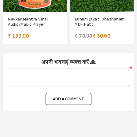
Navkar Mantra Small
Jainum Jayati Shashanam
Audio/Music Player
MDF Patti
₹ 159.00
₹ 70.00
₹ 50.00
अपनी भावनाएं व्यक्त करें 🙏
*
ADD A COMMENT