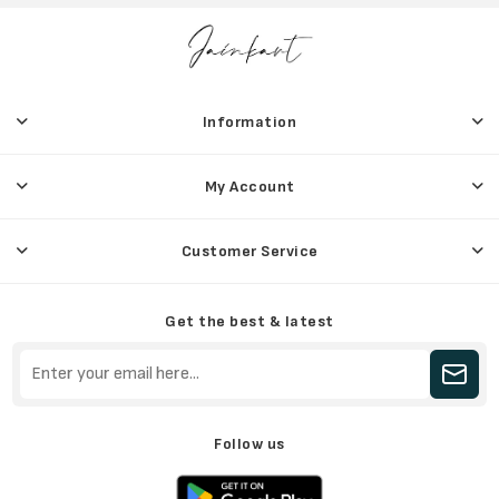
Information
My Account
Customer Service
Get the best & latest
Follow us