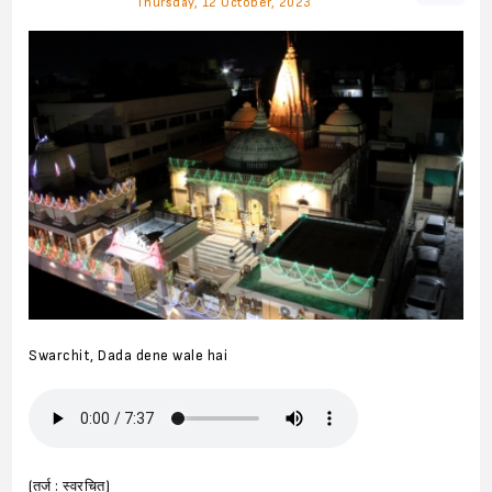
Thursday, 12 October, 2023
Swarchit, Dada dene wale hai
(तर्ज : स्वरचित)