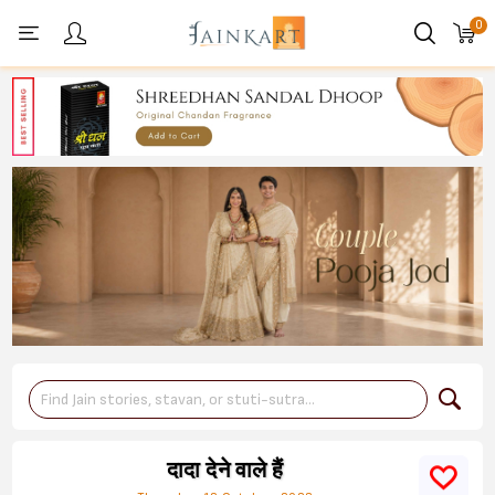
0
Personal menu
दादा देने वाले हैं