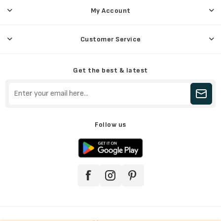
My Account
Customer Service
Get the best & latest
Follow us