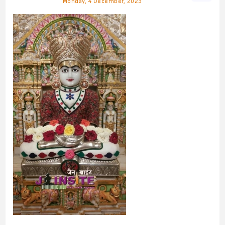
Monday, 4 December, 2023