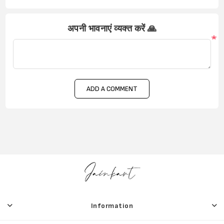
अपनी भावनाएं व्यक्त करें 🙏
*
ADD A COMMENT
Information