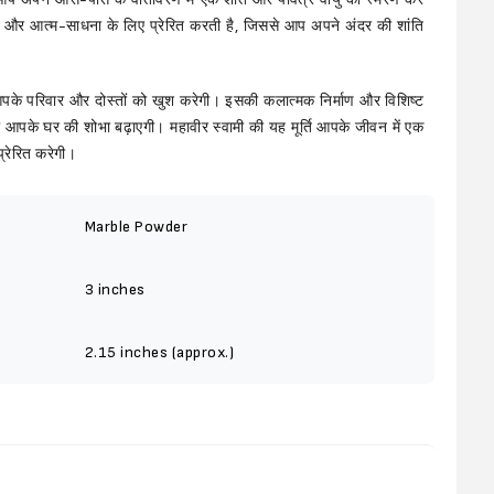
यान और आत्म-साधना के लिए प्रेरित करती है, जिससे आप अपने अंदर की शांति
पके परिवार और दोस्तों को खुश करेगी। इसकी कलात्मक निर्माण और विशिष्ट
 आपके घर की शोभा बढ़ाएगी। महावीर स्वामी की यह मूर्ति आपके जीवन में एक
रेरित करेगी।
Marble Powder
3 inches
2.15 inches (approx.)