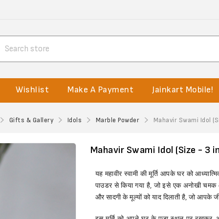
Wishlist
Make A Payment
Jainkart Mobile!
Gifts & Gallery
Idols
Marble Powder
Mahavir Swami Idol (S
Mahavir Swami Idol (Size - 3 i
यह महावीर स्वामी की मूर्ति आपके घर को आध्यात्मिक
पाउडर से किया गया है, जो इसे एक अनोखी चमक और
और सादगी के मूल्यों को याद दिलाती है, जो आपके जीव
इस मूर्ति को अपने घर के पूजा स्थल पर रखकर,