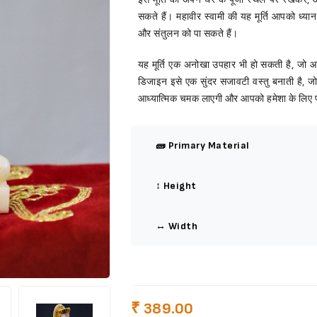
सकते हैं। महावीर स्वामी की यह मूर्ति आपको ध्
और संतुलन को पा सकते हैं।
यह मूर्ति एक अनोखा उपहार भी हो सकती है, जो आ
डिजाइन इसे एक सुंदर सजावटी वस्तु बनाती है, जो
आध्यात्मिक चमक लाएगी और आपको हमेशा के लिए प्
🧱 Primary Material
↕️ Height
↔️ Width
₹ 389.00