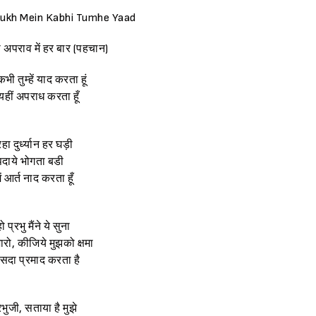
Sukh Mein Kabhi Tumhe Yaad
 अपराव में हर बार (पहचान)
ं कभी तुम्हें याद करता हूं
यहीं अपराध करता हूँ
हा दुर्ध्यान हर घड़ी
दाये भोगता बडी
ं आर्त नाद करता हूँ
 प्रभु मैंने ये सुना
हजारो, कीजिये मुझको क्षमा
 सदा प्रमाद करता है
 प्रभुजी, सताया है मुझे