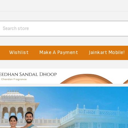
Wishlist
Make A Payment
Jainkart Mobile!