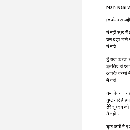
Main Nahi 
(तर्ज- बस यही
मैं नहीं सुख मे
बस बड़ा भारी 
मैं नही
हूँ सदा करता र
इसलिए ही आप
आपके चरणों मे
मैं नहीं
दया के सागर हो
दुष्ट तारे है 
तेरे सुमरन को
मैं नहीं -
दुष्ट कर्मों ने