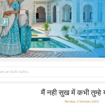
मैं नही सुख में कभी तुम्हे
Monday, 2 October, 2023