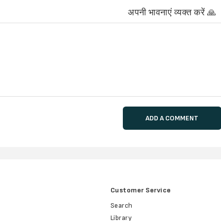
अपनी भावनाएं व्यक्त करें 🙏
ADD A COMMENT
Customer Service
Search
Library