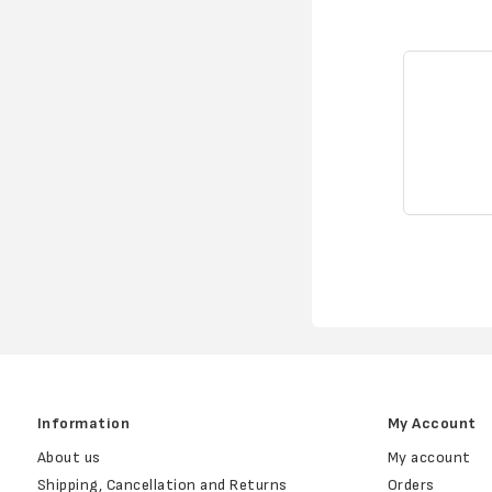
Information
My Account
About us
My account
Shipping, Cancellation and Returns
Orders