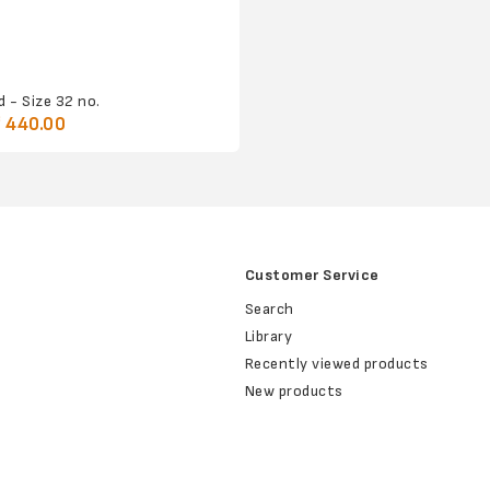
d - Size 32 no.
 440.00
Customer Service
Search
Library
Recently viewed products
New products