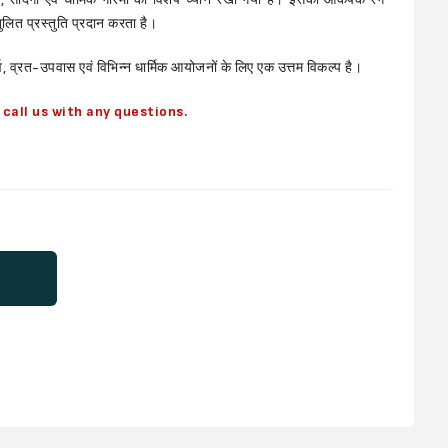
लित प्रस्तुति प्रदान करता है।
र्व, व्रत-उपवास एवं विभिन्न धार्मिक आयोजनों के लिए एक उत्तम विकल्प है।
call us with any questions.