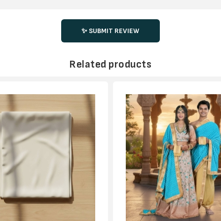
✨ SUBMIT REVIEW
Related products