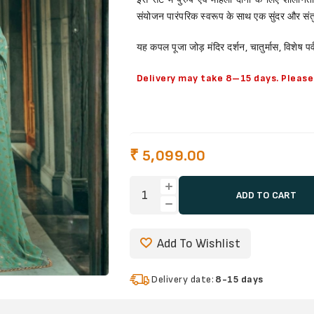
संयोजन पारंपरिक स्वरूप के साथ एक सुंदर और संतु
यह कपल पूजा जोड़ मंदिर दर्शन, चातुर्मास, विशेष प
Delivery may take 8–15 days. Please 
₹ 5,099.00
ADD TO CART
Add To Wishlist
Delivery date:
8-15 days