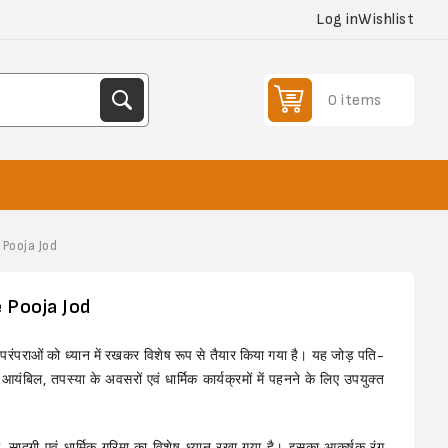
Log in
Wishlist
0 items
Pooja Jod
 Pooja Jod
 परंपराओं को ध्यान में रखकर विशेष रूप से तैयार किया गया है। यह जोड़ पति-
, आयंबिल, तपस्या के अवसरों एवं धार्मिक कार्यक्रमों में पहनने के लिए उपयुक्त
ता, सादगी एवं धार्मिक गरिमा का विशेष ध्यान रखा गया है। इसका आकर्षक रंग