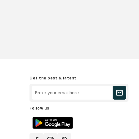
Get the best & latest
Follow us