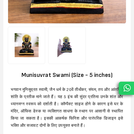
Munisuvrat Swami (Size - 5 inches)
भगवान मुनिसुव्रत स्वामी, जैन धर्म के 20वें तीर्थंकर, संयम, तप और आंतरिक
शांति के प्रतीक माने जाते हैं। यह 5 इंच की सुंदर प्रतिमा उनके शांत और
ध्यानमग्न स्वरूप को दर्शाती है। कॉम्पैक्ट साइज होने के कारण इसे घर के
मंदिर, ऑफिस डेस्क या व्यक्तिगत साधना के स्थान पर आसानी से स्थापित
किया जा सकता है। इसकी आकर्षक फिनिश और पारंपरिक डिजाइन इसे
भक्ति और सजावट दोनों के लिए उपयुक्त बनाते हैं।