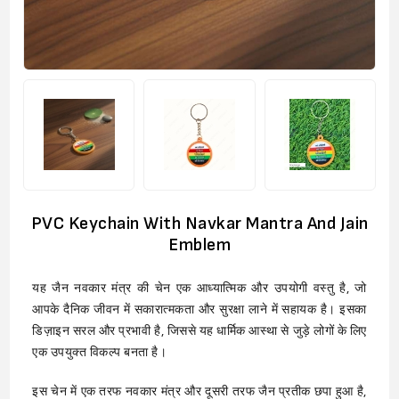
PVC Keychain With Navkar Mantra And Jain
Emblem
यह जैन नवकार मंत्र की चेन एक आध्यात्मिक और उपयोगी वस्तु है, जो
आपके दैनिक जीवन में सकारात्मकता और सुरक्षा लाने में सहायक है। इसका
डिज़ाइन सरल और प्रभावी है, जिससे यह धार्मिक आस्था से जुड़े लोगों के लिए
एक उपयुक्त विकल्प बनता है।
इस चेन में एक तरफ नवकार मंत्र और दूसरी तरफ जैन प्रतीक छपा हुआ है,