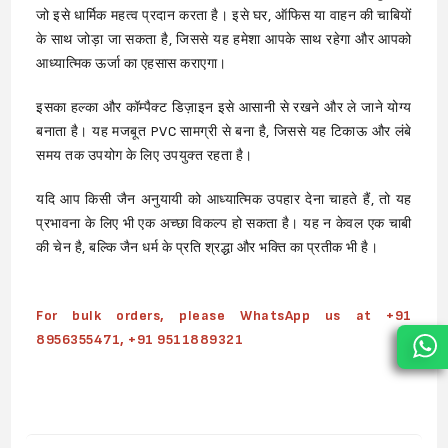
जो इसे धार्मिक महत्व प्रदान करता है। इसे घर, ऑफिस या वाहन की चाबियों
के साथ जोड़ा जा सकता है, जिससे यह हमेशा आपके साथ रहेगा और आपको
आध्यात्मिक ऊर्जा का एहसास कराएगा।
इसका हल्का और कॉम्पैक्ट डिज़ाइन इसे आसानी से रखने और ले जाने योग्य
बनाता है। यह मजबूत PVC सामग्री से बना है, जिससे यह टिकाऊ और लंबे
समय तक उपयोग के लिए उपयुक्त रहता है।
यदि आप किसी जैन अनुयायी को आध्यात्मिक उपहार देना चाहते हैं, तो यह
प्रभावना के लिए भी एक अच्छा विकल्प हो सकता है। यह न केवल एक चाबी
की चेन है, बल्कि जैन धर्म के प्रति श्रद्धा और भक्ति का प्रतीक भी है।
For bulk orders, please WhatsApp us at +91
8956355471, +91 9511889321