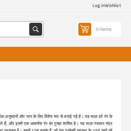
Log in
Wishlist
0 items
मिक अनुष्ठानों और जाप के लिए विशेष रूप से बनाई गई है। यह माला हरे रंग के
ते हैं, और इसमें एक आकर्षक रंग का गुच्छा शामिल है। यह माला नवकार मंत्र
लिए उपयुक्त है। इसमें 108 मनके हैं, जो पंच परमेष्ठी भगवान के 108 गुणों को