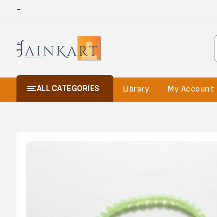
-
ALL CATEGORIES
Library
My Account