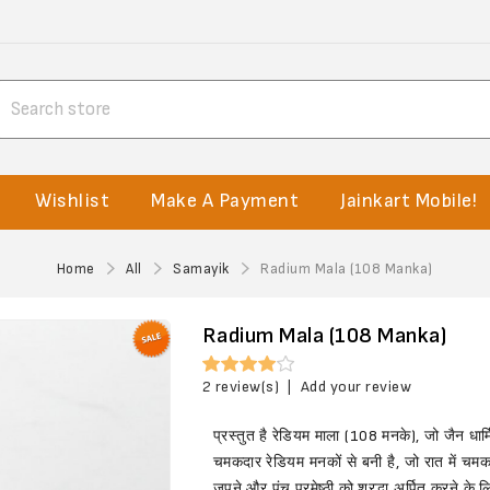
Wishlist
Make A Payment
Jainkart Mobile!
Home
All
Samayik
Radium Mala (108 Manka)
Radium Mala (108 Manka)
2 review(s)
|
Add your review
प्रस्तुत है रेडियम माला (108 मनके), जो जैन धार्
चमकदार रेडियम मनकों से बनी है, जो रात में चमक
जपने और पंच परमेष्ठी को श्रद्धा अर्पित करने के 