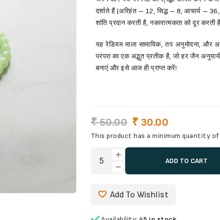
दर्शाते हैं (अरिहंत – 12, सिद्ध – 8, आचार्य – 
शांति प्रदान करती है, नकारात्मकता को दूर करती है
यह रेडियम माला सामायिक, तप अनुमोदना, और अन्
परंपरा का एक अद्भुत प्रतीक है, जो हर जैन अनुया
बनाएं और इसे आज ही प्राप्त करें!
₹ 50.00
₹ 30.00
This product has a minimum quantity of
ADD TO CART
Add To Wishlist
Availability:
45 in stock