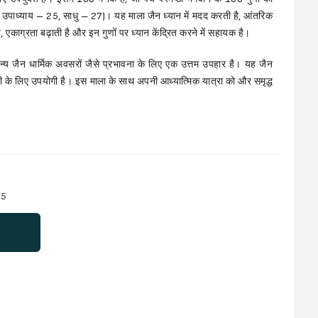
36, उपाध्याय – 25, साधु – 27)। यह माला जैन ध्यान में मदद करती है, आंतरिक
, एकाग्रता बढ़ाती है और इन गुणों पर ध्यान केंद्रित करने में सहायक है।
य जैन धार्मिक अवसरों जैसे प्रभावना के लिए एक उत्तम उपहार है। यह जैन
यी के लिए उपयोगी है। इस माला के साथ अपनी आध्यात्मिक यात्रा को और समृद्ध
 5