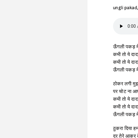
ungli pakad
ऊँगली पकड़ मे
कभी तो ये दादा
कभी तो ये दाद
ऊँगली पकड़ मेर
ठोकर लगी मुझ
पर चोट ना आए
कभी तो ये दादा
कभी तो ये दाद
ऊँगली पकड़ मेर
ठुकरा दिया ह
दर तेरे आकर के