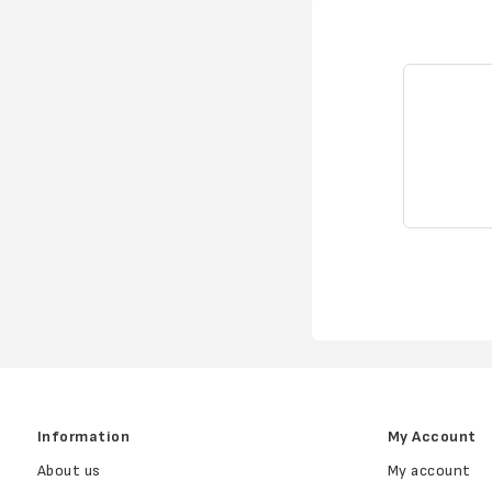
Information
My Account
About us
My account