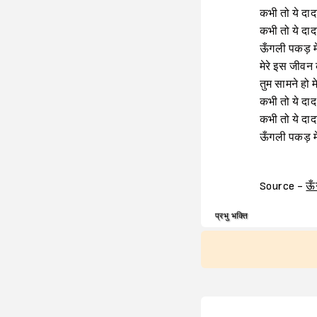
कभी तो ये दादा
कभी तो ये दाद
ऊँगली पकड़ मेर
मेरे इस जीवन 
तुम सामने हो 
कभी तो ये दाद
कभी तो ये दादा
ऊँगली पकड़ मेर
Source -
ऊँ
प्रभु भक्ति