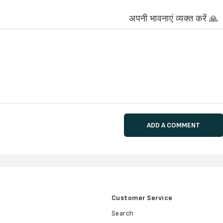
अपनी भावनाएं व्यक्त करें 🙏
ADD A COMMENT
Customer Service
Search