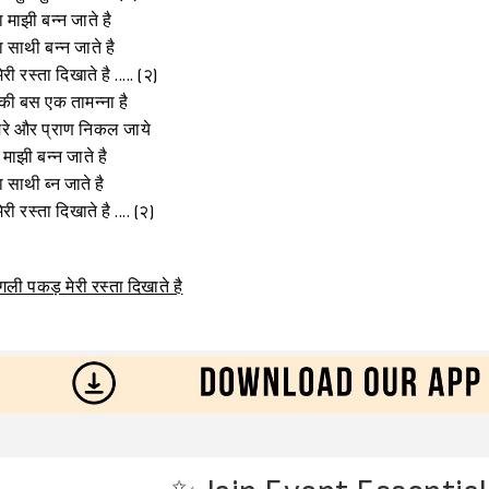
 माझी बन्न जाते है
ा साथी बन्न जाते है
ी रस्ता दिखाते है ..... (२)
की बस एक तामन्ना है
मेरे और प्राण निकल जाये
 माझी बन्न जाते है
 साथी ब्न जाते है
ी रस्ता दिखाते है .... (२)
गली पकड़ मेरी रस्ता दिखाते है