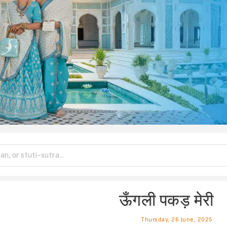
ऊँगली पकड़ मेरी
Thursday, 26 June, 2025