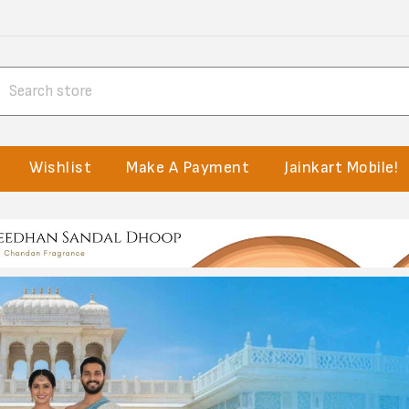
Wishlist
Make A Payment
Jainkart Mobile!