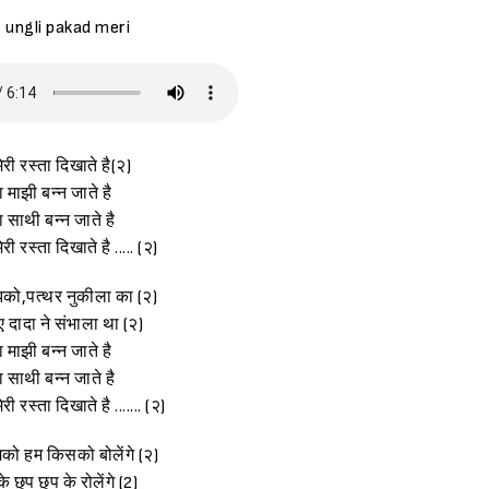
, ungli pakad meri
री रस्ता दिखाते है(२)
 माझी बन्न जाते है
ा साथी बन्न जाते है
ी रस्ता दिखाते है ..... (२)
को,पत्थर नुकीला का (२)
 दादा ने संभाला था (२)
 माझी बन्न जाते है
ा साथी बन्न जाते है
ी रस्ता दिखाते है ....... (२)
मको हम किसको बोलेंगे (२)
 छुप छुप के रोलेंगे (2)