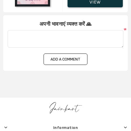
VIEW
अपनी भावनाएं व्यक्त करें 🙏
*
ADD A COMMENT
Information