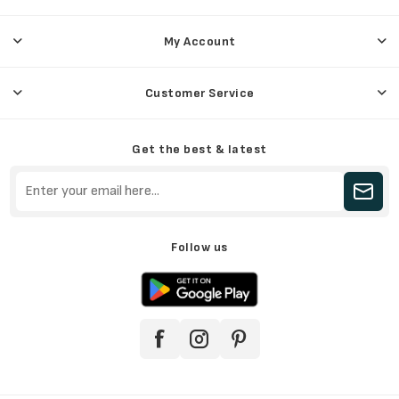
My Account
Customer Service
Get the best & latest
Follow us