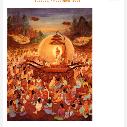
Tuesday, 7 November, 2023