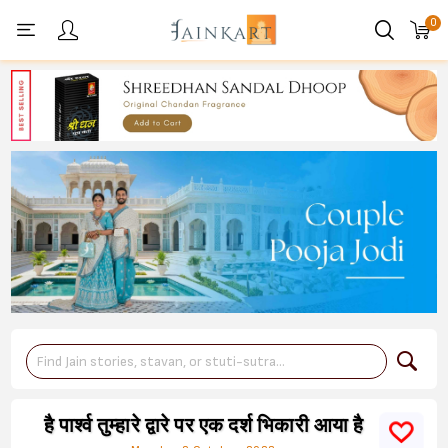
0
Personal menu
है पार्श्व तुम्हारे द्वारे पर एक दर्श भिकारी आया है