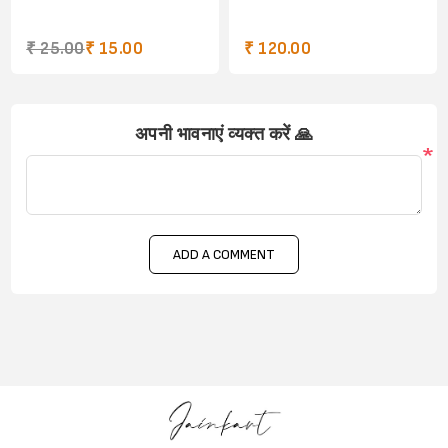
₹ 25.00
₹ 15.00
₹ 120.00
अपनी भावनाएं व्यक्त करें 🙏
*
ADD A COMMENT