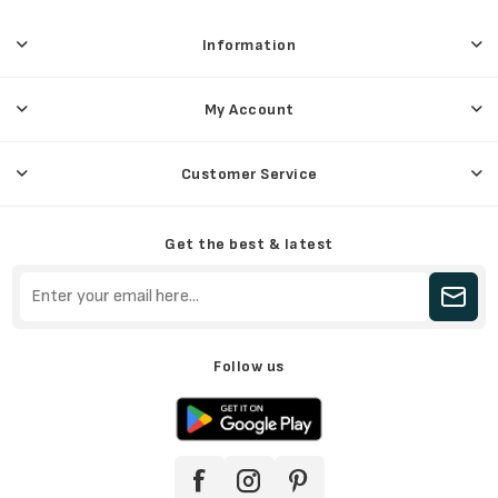
Information
My Account
Customer Service
Get the best & latest
Follow us