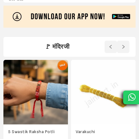
🚩 मंदिरजी
5 Swastik Raksha Potli
Varakuchi