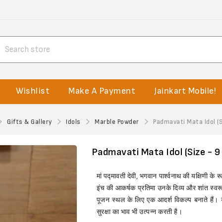
Wishlist
Make A Payment
Jainkart Mobile!
Gifts & Gallery
Idols
Marble Powder
Padmavati Mata Idol (S
Padmavati Mata Idol (Size - 9
मां पद्मावती देवी, भगवान पार्श्वनाथ की यक्षिणी के र
इंच की आकर्षक प्रतिमा उनके दिव्य और शांत स्वर
पूजन स्थल के लिए एक आदर्श विकल्प बनाते हैं। 
सुरक्षा का भाव भी उत्पन्न करती है।