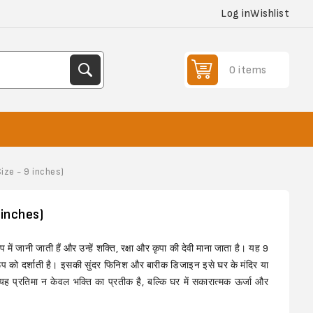
Log in
Wishlist
0 items
ize - 9 inches)
 inches)
ूप में जानी जाती हैं और उन्हें शक्ति, रक्षा और कृपा की देवी माना जाता है। यह 9
ूप को दर्शाती है। इसकी सुंदर फिनिश और बारीक डिजाइन इसे घर के मंदिर या
यह प्रतिमा न केवल भक्ति का प्रतीक है, बल्कि घर में सकारात्मक ऊर्जा और