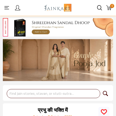
0
Personal menu
प्रभु की भक्ति में