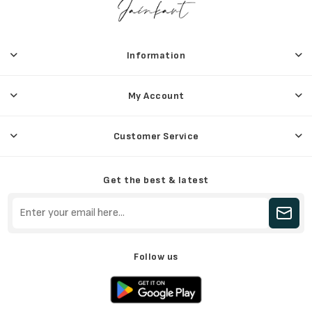
Information
My Account
Customer Service
Get the best & latest
Follow us