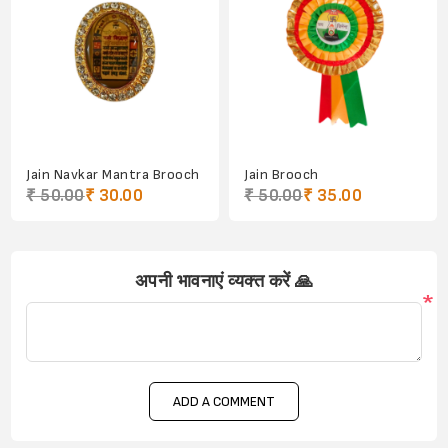
Jain Navkar Mantra Brooch
Jain Brooch
₹ 50.00
₹ 30.00
₹ 50.00
₹ 35.00
अपनी भावनाएं व्यक्त करें 🙏
*
ADD A COMMENT