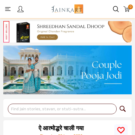
0
Personal menu
ऐ आत्मोद्धरे चाली गया