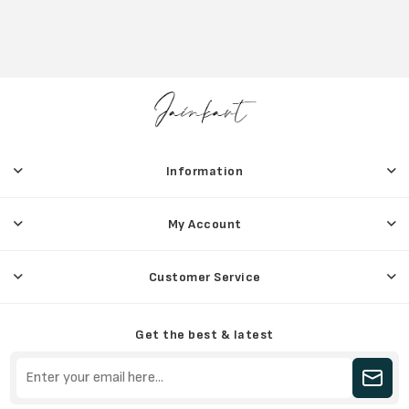
Information
My Account
Customer Service
Get the best & latest