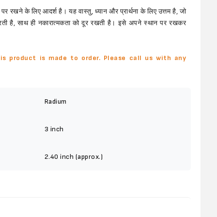
क पर रखने के लिए आदर्श है। यह वास्तु, ध्यान और प्रार्थना के लिए उत्तम है, जो
रती है, साथ ही नकारात्मकता को दूर रखती है। इसे अपने स्थान पर रखकर
is product is made to order. Please call us with any
Radium
3 inch
2.40 inch (approx.)