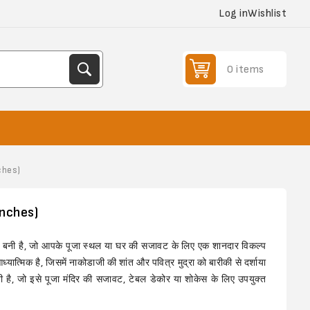
Log in
Wishlist
0 items
ches)
inches)
से बनी है, जो आपके पूजा स्थल या घर की सजावट के लिए एक शानदार विकल्प
यात्मिक है, जिसमें नाकोडाजी की शांत और पवित्र मुद्रा को बारीकी से दर्शाया
है, जो इसे पूजा मंदिर की सजावट, टेबल डेकोर या शोकेस के लिए उपयुक्त