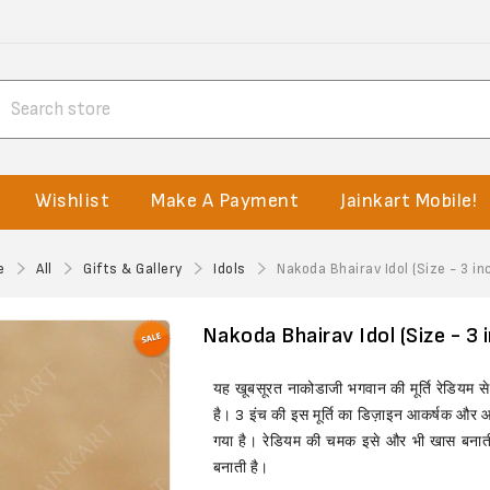
Wishlist
Make A Payment
Jainkart Mobile!
e
All
Gifts & Gallery
Idols
Nakoda Bhairav Idol (Size - 3 in
Nakoda Bhairav Idol (Size - 3 
यह खूबसूरत नाकोडाजी भगवान की मूर्ति रेडियम 
है। 3 इंच की इस मूर्ति का डिज़ाइन आकर्षक और आध्
गया है। रेडियम की चमक इसे और भी खास बनाती 
बनाती है।