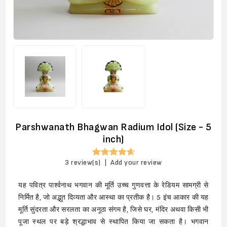
Parshwanath Bhagwan Radium Idol (Size - 5
inch)
3 review(s)
|
Add your review
यह पवित्र पार्श्वनाथ भगवान की मूर्ति उच्च गुणवत्ता के रेडियम सामग्री से
निर्मित है, जो अद्भुत दिव्यता और आस्था का प्रतीक है। 5 इंच आकार की यह
मूर्ति सुंदरता और सरलता का अनूठा संगम है, जिसे घर, मंदिर अथवा किसी भी
पूजा स्थल पर बड़े श्रद्धाभाव से स्थापित किया जा सकता है। भगवान