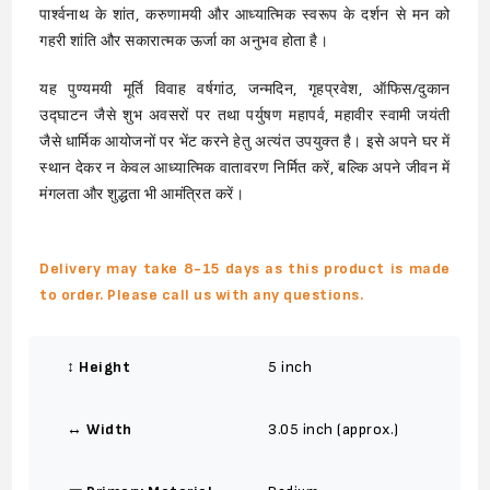
पार्श्वनाथ के शांत, करुणामयी और आध्यात्मिक स्वरूप के दर्शन से मन को
गहरी शांति और सकारात्मक ऊर्जा का अनुभव होता है।
यह पुण्यमयी मूर्ति विवाह वर्षगांठ, जन्मदिन, गृहप्रवेश, ऑफिस/दुकान
उद्घाटन जैसे शुभ अवसरों पर तथा पर्युषण महापर्व, महावीर स्वामी जयंती
जैसे धार्मिक आयोजनों पर भेंट करने हेतु अत्यंत उपयुक्त है। इसे अपने घर में
स्थान देकर न केवल आध्यात्मिक वातावरण निर्मित करें, बल्कि अपने जीवन में
मंगलता और शुद्धता भी आमंत्रित करें।
Delivery may take 8-15 days as this product is made
to order. Please call us with any questions.
↕️ Height
5 inch
↔️ Width
3.05 inch (approx.)