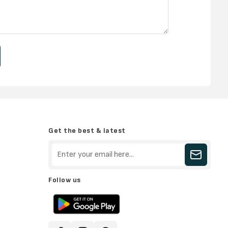
Get the best & latest
Follow us