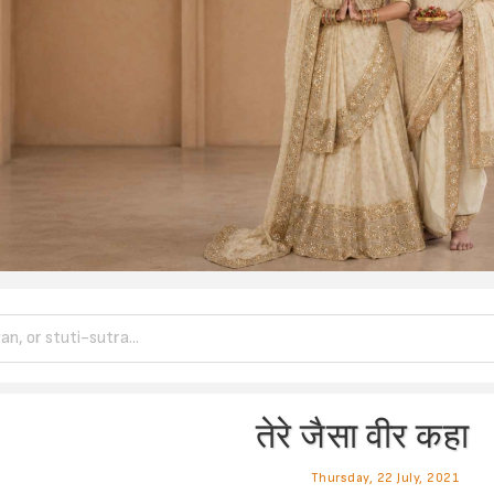
तेरे जैसा वीर कहा
Thursday, 22 July, 2021