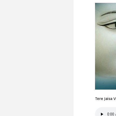
Tere Jaisa 