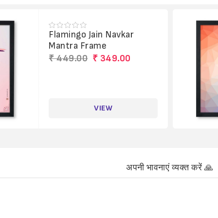
Flamingo Jain Navkar
Mantra Frame
₹ 449.00
₹ 349.00
VIEW
अपनी भावनाएं व्यक्त करें 🙏