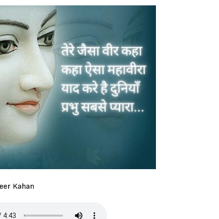
Veer Kahan