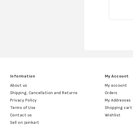
Information
My Account
About us
My account
Shipping, Cancellation and Returns
Orders
Privacy Policy
My Addresses
Terms of Use
Shopping cart
Contact us
Wishlist
Sell on Jainkart