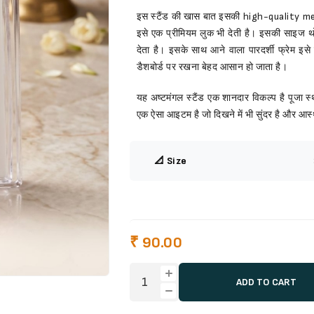
इस स्टैंड की खास बात इसकी high-quality metal
इसे एक प्रीमियम लुक भी देती है। इसकी साइज थो
देता है। इसके साथ आने वाला पारदर्शी फ्रेम इसे
डैशबोर्ड पर रखना बेहद आसान हो जाता है।
यह अष्टमंगल स्टैंड एक शानदार विकल्प है पूजा स्
एक ऐसा आइटम है जो दिखने में भी सुंदर है और आस्थ
📐 Size
₹ 90.00
ADD TO CART