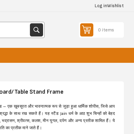
Log in
Wishlist
0 items
oard/Table Stand Frame
टैंड – एक खूबसूरत और भावनात्मक रूप से जुड़ा हुआ धार्मिक शोपीस, जिसे आप
्रद्धा के साथ रख सकते हैं। यह स्टैंड Jain धर्म के आठ शुभ चिन्हों को बेहद
वर्धन, भद्रासन, श्रीवत्स, कलश, मीन युगल, दर्पण और अन्य प्रतीक शामिल हैं। ये
्नति का प्रतीक माने जाते हैं।