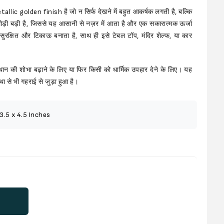
lic golden finish है जो न सिर्फ देखने में बहुत आकर्षक लगती है, बल्कि
ड़ी बड़ी है, जिससे यह आसानी से नज़र में आता है और एक
सकारात्मक ऊर्जा
 सुरक्षित और टिकाऊ बनाता है, साथ ही इसे टेबल टॉप, मंदिर शेल्फ, या कार
थान की शोभा बढ़ाने के लिए या फिर किसी को धार्मिक उपहार देने के लिए। यह
ा से भी गहराई से जुड़ा हुआ है।
3.5 x 4.5 Inches