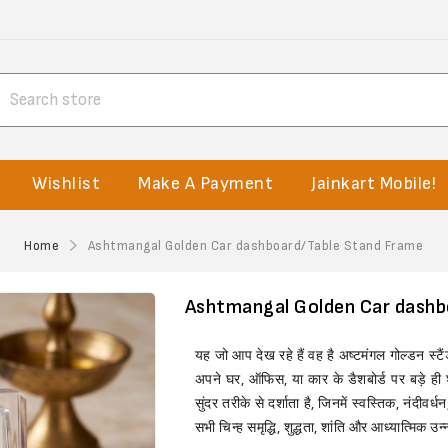
Wishlist
Make A Payment
Jainkart Mobile!
Home
Ashtmangal Golden Car dashboard/Table Stand Frame
Ashtmangal Golden Car dashb
यह जो आप देख रहे हैं वह है अष्टमंगल गोल्डन स्
अपने घर, ऑफिस, या कार के डैशबोर्ड पर बड़े ही श
सुंदर तरीके से दर्शाता है, जिनमें स्वस्तिक, नंदी
सभी चिन्ह समृद्धि, शुद्धता, शांति और आध्यात्मिक उन