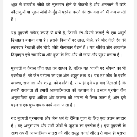
थूक से वायवीय जीवों को नुकसान होने से रोकती है और अनजाने में छोटे
कीटाणुओं या सूक्ष्म जीवों के मुँह में प्रवेश करने की संभावना को भी कम करती
है।
यह मुहपत्ती सफेद कपड़े से बनी है, जिसमें रंग-बिरंगी कढ़ाई से एक अमूर्त
डिज़ाइन बनाया गया है। इसके किनारों पर लाल, पीले, हरे और नीले रंग की
लहरदार रेखाओं और छोटे-छोटे गोलाकार पैटर्न हैं। यह जीवंत और आकर्षक
डिज़ाइन इसे सामायिक और पूजा के लिए और भी खास और सुंदर बनाता है।
मुहपत्ती न केवल जीव रक्षा का साधन है, बल्कि यह "वाणी पर संयम" का भी
प्रतीक है, जो जैन परंपरा का एक और अद्भुत तत्व है। यह हर जीव के प्रति
करुणा, सजगता और श्रद्धा को दर्शाती है, साथ ही हमें यह याद दिलाती है कि
हमारी सजगता ही हमारी आध्यात्मिकता की पहचान है। इसका प्रयोग जैन
अनुयायियों द्वारा अहिंसा और करुणा की भावना से किया जाता है, और इसे
पहनना एक पुण्यदायक कार्य माना जाता है।
यह मुहपत्ती प्रभावना और जैन धर्म के दैनिक पूजा के लिए एक उत्तम उपहार
है। यह अनुशासन और सभी जीवों से जुड़ाव का प्रतीक है। इस मुहपत्ती के
साथ अपनी आध्यात्मिक यात्रा को और समृद्ध बनाएं और इसे आज ही प्राप्त