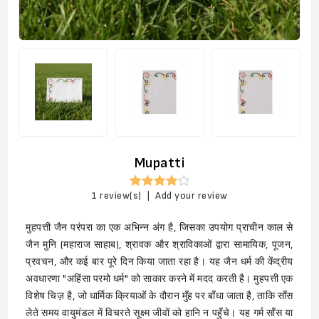
Mupatti
1 review(s)
|
Add your review
मुहपत्ती जैन परंपरा का एक अभिन्न अंग है, जिसका उपयोग प्राचीन काल से
जैन मुनि (महाराज साहाब), श्रावक और श्राविकाओं द्वारा सामायिक, पूजन,
प्रवचन, और कई बार पूरे दिन किया जाता रहा है। यह जैन धर्म की केंद्रीय
अवधारणा "अहिंसा परमो धर्म" को साकार करने में मदद करती है। मुहपत्ती एक
विशेष चिज़ है, जो धार्मिक क्रियाओं के दौरान मुँह पर बाँधा जाता है, ताकि साँस
लेते समय वायुमंडल में विचरते सूक्ष्म जीवों को हानि न पहुँचे। यह गर्म साँस या