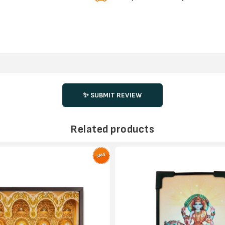
✨ SUBMIT REVIEW
Related products