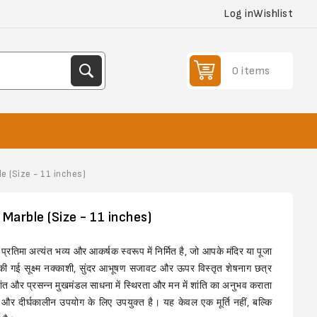
Log in
Wishlist
0 items
e (Size - 11 inches)
arble (Size - 11 inches)
्रतिमा अत्यंत भव्य और आकर्षक स्वरूप में निर्मित है, जो आपके मंदिर या पूजा
की गई सूक्ष्म नक्काशी, सुंदर आभूषण सजावट और ऊपर विस्तृत शेषनाग छत्र
ंत और प्रसन्न मुखमंडल साधना में स्थिरता और मन में शांति का अनुभव कराता
र दीर्घकालीन उपयोग के लिए उपयुक्त है। यह केवल एक मूर्ति नहीं, बल्कि