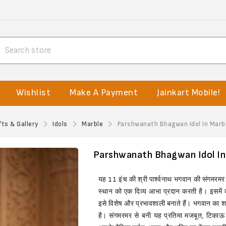
Wishlist
Make A Payment
Jainkart Mobile!
fts & Gallery
Idols
Marble
Parshwanath Bhagwan Idol In Marbl
Parshwanath Bhagwan Idol In M
यह 11 इंच की श्री पार्श्वनाथ भगवान की संगमरमर प
स्थान को एक दिव्य आभा प्रदान करती है। इसमें 
इसे विशेष और प्रभावशाली बनाते हैं। भगवान का शा
है। संगमरमर से बनी यह प्रतिमा मजबूत, टिकाऊ औ