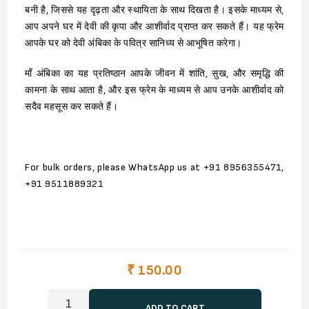
बनी है, जिससे यह दृढ़ता और स्थायिता के साथ दिखता है। इसके माध्यम से,
आप अपने घर में देवी की कृपा और आशीर्वाद प्राप्त कर सकते हैं। यह फ्रेम
आपके घर को देवी अंबिका के पवित्र सानिध्य से आभूषित करेगा।
माँ अंबिका का यह प्रतिष्ठान आपके जीवन में शांति, सुख, और समृद्धि की
कामना के साथ आता है, और इस फ्रेम के माध्यम से आप उनके आशीर्वाद को
सदैव महसूस कर सकते हैं।
For bulk orders, please WhatsApp us at +91 8956355471,
+91 9511889321
₹ 150.00
ADD TO CART