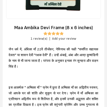
Maa Ambika Devi Frame (8 x 6 inches)
1 review(s)
|
Add your review
जैन धर्म में, अंबिका माँ 22वें तीर्थंकर, नेमिनाथ की यक्षी "समर्पित सहायक
देवता" या शासन देवी "रक्षक देवी" हैं। उन्हें अंबाई, अंबा और आम्र कुष्मांडिनी
के नाम से भी जाना जाता है। परंपरा के अनुसार इनका रंग सुनहरा और वाहन
सिंह है।
इस आकर्षक " अम्बिका माँ " फ्रेम में छुपा है अम्बिका माँ का अद्वितीय स्वरूप,
जो आपके घर को शांति और सुकून से भर देगा। फ्रेम में माँ अम्बिका का
प्रतिष्ठान अद्वितीय रूप से शिल्पित है, और इसमें उनकी अद्भुतता और शक्ति
का प्रतीक दिखता है। इस फ्रेम की श्रृंगारी फ्रेमिंग और उच्च गुणवत्ता से