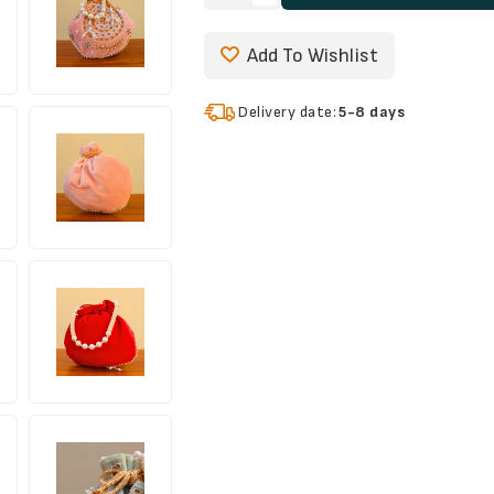
Add To Wishlist
Delivery date:
5-8 days