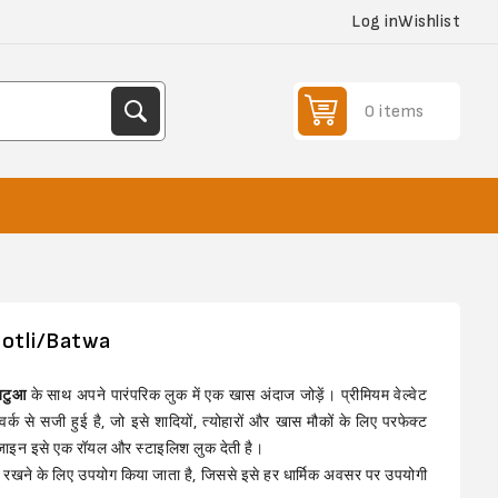
Log in
Wishlist
0 items
Potli/Batwa
/बटुआ
के साथ अपने पारंपरिक लुक में एक खास अंदाज जोड़ें। प्रीमियम वेल्वेट
क से सजी हुई है, जो इसे शादियों, त्योहारों और खास मौकों के लिए परफेक्ट
ाइन इसे एक रॉयल और स्टाइलिश लुक देती है।
ं रखने के लिए उपयोग किया जाता है, जिससे इसे हर धार्मिक अवसर पर उपयोगी