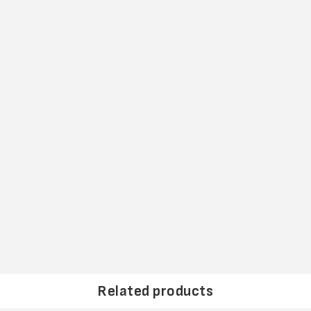
Related products