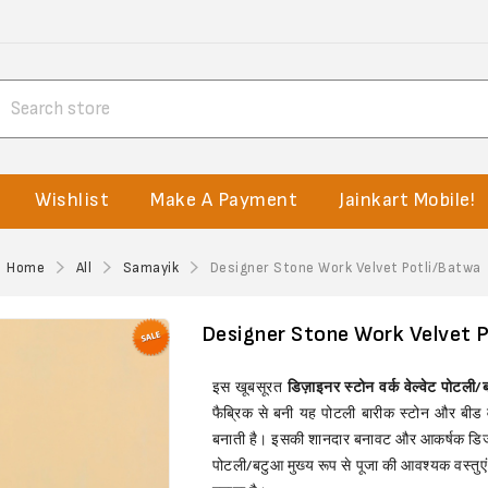
Wishlist
Make A Payment
Jainkart Mobile!
Home
All
Samayik
Designer Stone Work Velvet Potli/Batwa
Designer Stone Work Velvet 
इस खूबसूरत
डिज़ाइनर स्टोन वर्क वेल्वेट पोटली
फैब्रिक से बनी यह पोटली बारीक स्टोन और बीड वर्
बनाती है। इसकी शानदार बनावट और आकर्षक डिज
पोटली/बटुआ मुख्य रूप से पूजा की आवश्यक वस्तुए