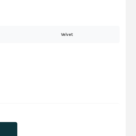
Velvet