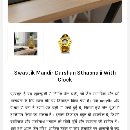
Swastik Mandir Darshan Sthapna ji With
Clock
प्रस्तुत है यह खूबसूरती से निर्मित जैन घड़ी, जो जैन सामायिक और धर्म
आराधना के लिए खास तौर पर डिजाइन किया गया है। यह Acrylic और
पीतल से बना है इसमें एक घड़ी भी लगी हुई है, जिससे इसे जैन पूजा में
इस्तेमाल किया जा सकता है। इसका डिजाइन बहुत ही आकर्षक है, जिसमें
स्वस्तिक और पार्श्वनाथ भगवान की छोटी मूर्ति और स्थापना जी शामिल हैं।
आप इसे अपने जैन मंदिर, ऑफिस टेबल या कार डैशबोर्ड पर आसानी से रख