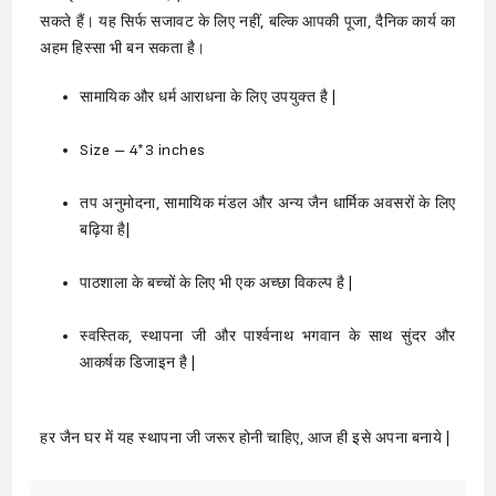
सकते हैं। यह सिर्फ सजावट के लिए नहीं, बल्कि आपकी पूजा, दैनिक कार्य का
अहम हिस्सा भी बन सकता है।
सामायिक और धर्म आराधना के लिए उपयुक्त है |
Size – 4*3 inches
तप अनुमोदना, सामायिक मंडल और अन्य जैन धार्मिक अवसरों के लिए
बढ़िया है|
पाठशाला के बच्चों के लिए भी एक अच्छा विकल्प है |
स्वस्तिक, स्थापना जी और पार्श्वनाथ भगवान के साथ सुंदर और
आकर्षक डिजाइन है |
हर जैन घर में यह स्थापना जी जरूर होनी चाहिए, आज ही इसे अपना बनाये |