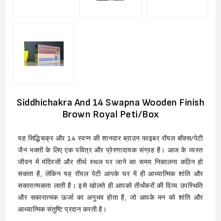
Siddhichakra And 14 Swapna Wooden Finish
Brown Royal Peti/Box
यह सिद्धिचक्र और 14 स्वप्न की शानदार ब्राउन फाइबर रॉयल बॉक्स/पेटी
जैन भक्तों के लिए एक पवित्र और प्रेरणादायक संग्रह है। आज के व्यस्त
जीवन में मंदिरजी और तीर्थ स्थल पर जाने का समय निकालना कठिन हो
सकता है, लेकिन यह रॉयल पेटी आपके घर में ही आध्यात्मिक शांति और
सकारात्मकता लाती है। इसे खोलते ही आपको तीर्थंकरों की दिव्य उपस्थिति
और सकारात्मक ऊर्जा का अनुभव होता है, जो आपके मन को शांति और
आध्यात्मिक संतुष्टि प्रदान करती है।