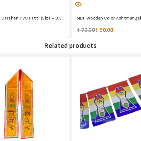
Darshan PVC Patti (Size - 9.5
MDF Wooden Color Ashtmangal
₹ 70.00
₹ 50.00
Related products