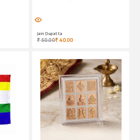
Jain Dupatta
₹ 50.00
₹ 40.00