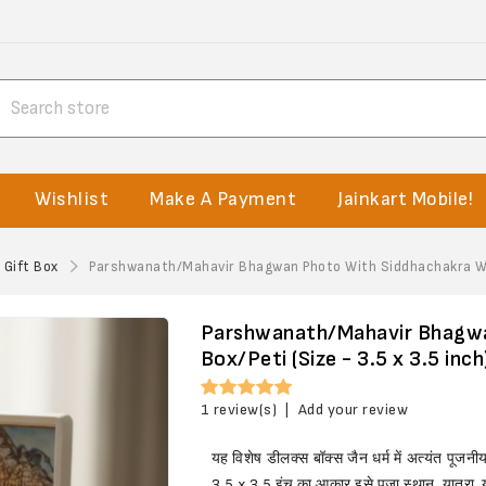
Wishlist
Make A Payment
Jainkart Mobile!
 Gift Box
Parshwanath/Mahavir Bhagwan Photo With Siddhachakra Whit
Parshwanath/Mahavir Bhagwa
Box/Peti (Size - 3.5 x 3.5 inch
1 review(s)
|
Add your review
यह विशेष डीलक्स बॉक्स जैन धर्म में अत्यंत पूजन
3.5 x 3.5 इंच का आकार इसे पूजा स्थान, यात्रा, य