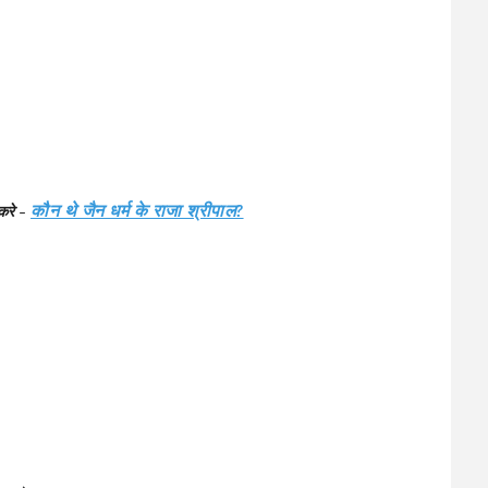
 करे
-
कौन थे जैन धर्म के राजा श्रीपाल?