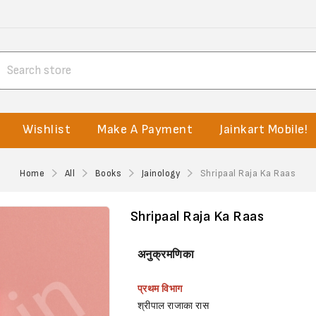
Wishlist
Make A Payment
Jainkart Mobile!
Home
All
Books
Jainology
Shripaal Raja Ka Raas
Shripaal Raja Ka Raas
अनुक्रमणिका
प्रथम विभाग
श्रीपाल राजाका रास